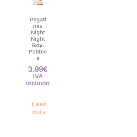
Pegati
nas
Night
Night
Boy.
Pebble
s
3.99
€
IVA
Incluído
Leer
más