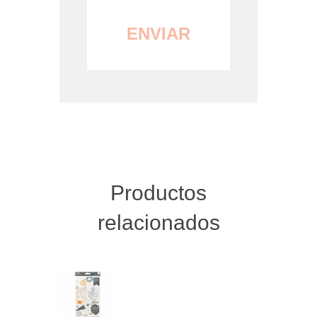
Productos
relacionados