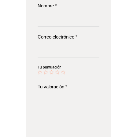
Nombre
*
Correo electrónico
*
Tu puntuación
Tu valoración
*