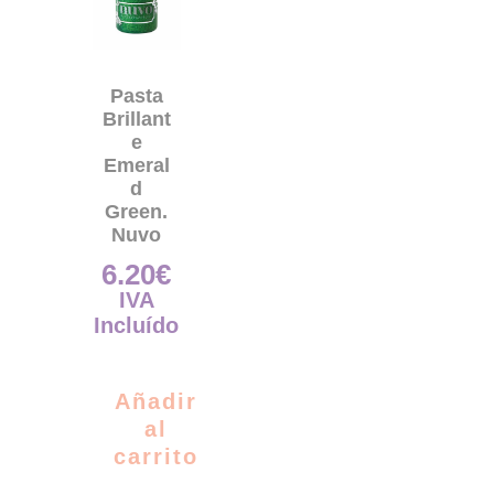
Pasta
Brillant
e
Emeral
d
Green.
Nuvo
6.20
€
IVA
Incluído
Añadir
al
carrito