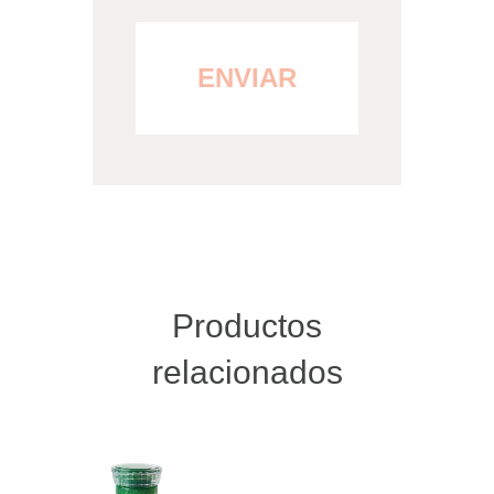
Productos
relacionados