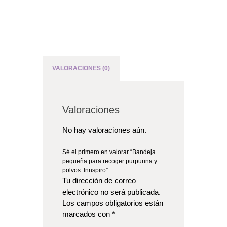
VALORACIONES (0)
Valoraciones
No hay valoraciones aún.
Sé el primero en valorar “Bandeja
pequeña para recoger purpurina y
polvos. Innspiro”
Tu dirección de correo
electrónico no será publicada.
Los campos obligatorios están
marcados con
*