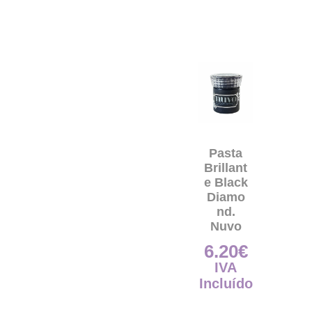
Pasta
Brillant
e Black
Diamo
nd.
Nuvo
6.20
€
IVA
Incluído