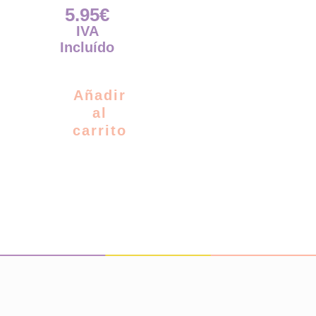
5.95
€
IVA
Incluído
Añadir
al
carrito